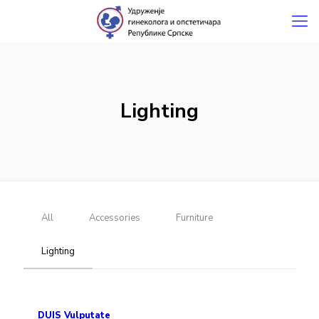
Lighting
All
Accessories
Furniture
Lighting
DUIS Vulputate